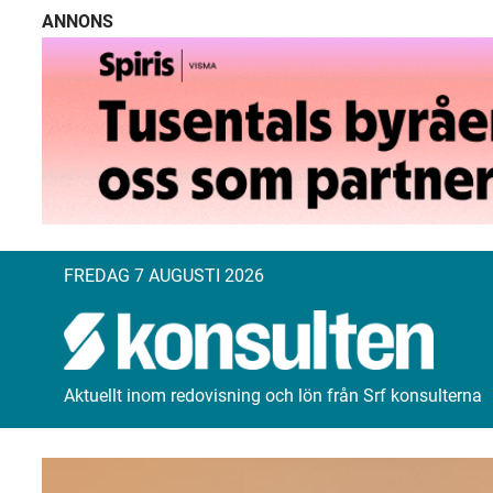
ANNONS
FREDAG 7 AUGUSTI 2026
Aktuellt inom redovisning och lön från Srf konsulterna