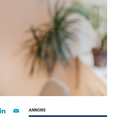
ANNONS