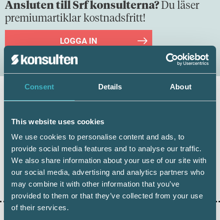
Ansluten till Srf konsulterna?
Du läser
premiumartiklar kostnadsfritt!
LOGGA IN
Consent
Details
About
Håkan Edvardsson
This website uses cookies
Journalist
We use cookies to personalise content and ads, to
provide social media features and to analyse our traffic.
We also share information about your use of our site with
our social media, advertising and analytics partners who
Dela:
may combine it with other information that you’ve
provided to them or that they’ve collected from your use
of their services.