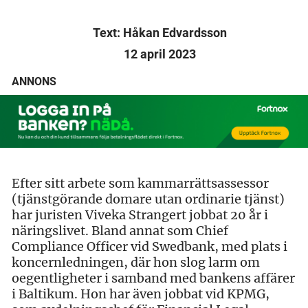
Text: Håkan Edvardsson
12 april 2023
ANNONS
Efter sitt arbete som kammarrättsassessor
(tjänstgörande domare utan ordinarie tjänst)
har juristen Viveka Strangert jobbat 20 år i
näringslivet. Bland annat som Chief
Compliance Officer vid Swedbank, med plats i
koncernledningen, där hon slog larm om
oegentligheter i samband med bankens affärer
i Baltikum. Hon har även jobbat vid KPMG,