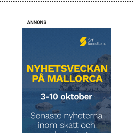
ANNONS