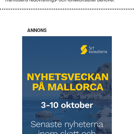
ANNONS