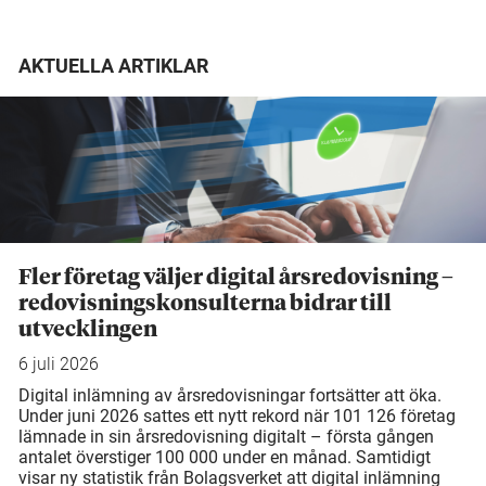
AKTUELLA ARTIKLAR
Fler företag väljer digital årsredovisning –
redovisningskonsulterna bidrar till
utvecklingen
6 juli 2026
Digital inlämning av årsredovisningar fortsätter att öka.
Under juni 2026 sattes ett nytt rekord när 101 126 företag
lämnade in sin årsredovisning digitalt – första gången
antalet överstiger 100 000 under en månad. Samtidigt
visar ny statistik från Bolagsverket att digital inlämning