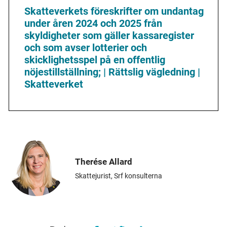
Skatteverkets föreskrifter om undantag
under åren 2024 och 2025 från
skyldigheter som gäller kassaregister
och som avser lotterier och
skicklighetsspel på en offentlig
nöjestillställning; | Rättslig vägledning |
Skatteverket
Therése Allard
Skattejurist, Srf konsulterna