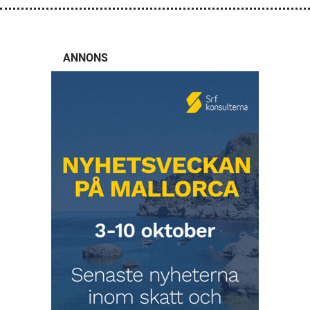
ANNONS