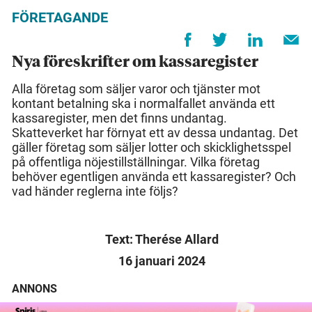
FÖRETAGANDE
Nya föreskrifter om kassaregister
Alla företag som säljer varor och tjänster mot
kontant betalning ska i normalfallet använda ett
kassaregister, men det finns undantag.
Skatteverket har förnyat ett av dessa undantag. Det
gäller företag som säljer lotter och skicklighetsspel
på offentliga nöjestillställningar. Vilka företag
behöver egentligen använda ett kassaregister? Och
vad händer reglerna inte följs?
Text: Therése Allard
16 januari 2024
ANNONS