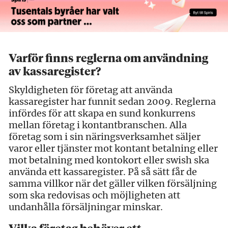
Varför finns reglerna om användning
av kassaregister?
Skyldigheten för företag att använda
kassaregister har funnit sedan 2009. Reglerna
infördes för att skapa en sund konkurrens
mellan företag i kontantbranschen. Alla
företag som i sin näringsverksamhet säljer
varor eller tjänster mot kontant betalning eller
mot betalning med kontokort eller swish ska
använda ett kassaregister. På så sätt får de
samma villkor när det gäller vilken försäljning
som ska redovisas och möjligheten att
undanhålla försäljningar minskar.