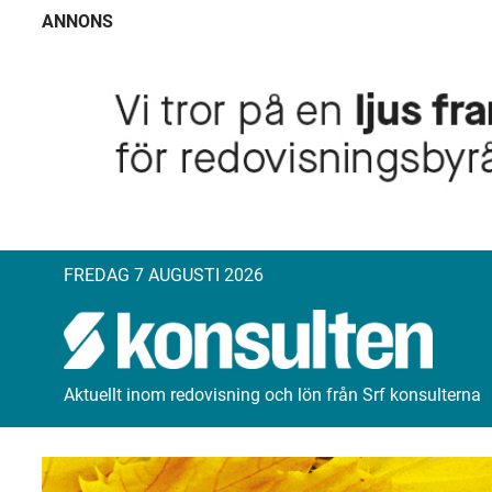
ANNONS
FREDAG 7 AUGUSTI 2026
Aktuellt inom redovisning och lön från Srf konsulterna