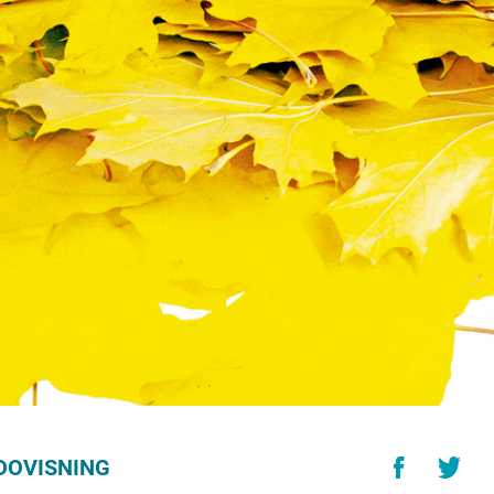
DOVISNING