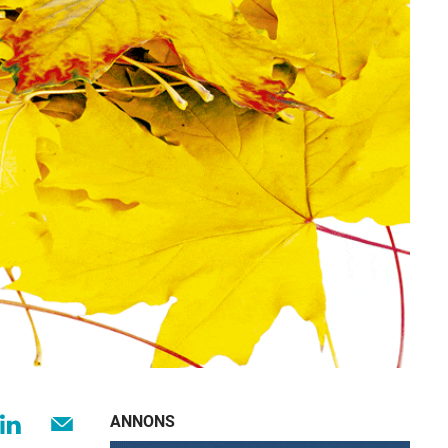
ANNONS