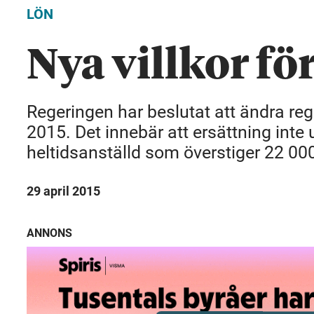
LÖN
Nya villkor fö
Regeringen har beslutat att ändra reg
2015. Det innebär att ersättning inte 
heltidsanställd som överstiger 22 00
29 april 2015
ANNONS