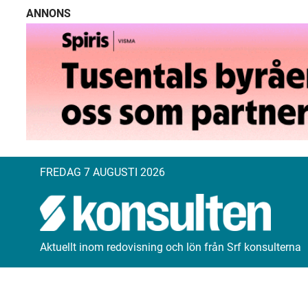
ANNONS
FREDAG 7 AUGUSTI 2026
Aktuellt inom redovisning och lön från Srf konsulterna