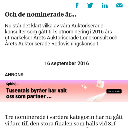
Och de nominerade är…
Nu står det klart vilka av våra Auktoriserade
konsulter som gått till slutnominering i 2016 års
utmärkelser Årets Auktoriserade Lönekonsult och
Årets Auktoriserade Redovisningskonsult.
16 september 2016
ANNONS
Tre nominerade i vardera kategorin har nu gått
vidare till den stora finalen som hålls vid Srf