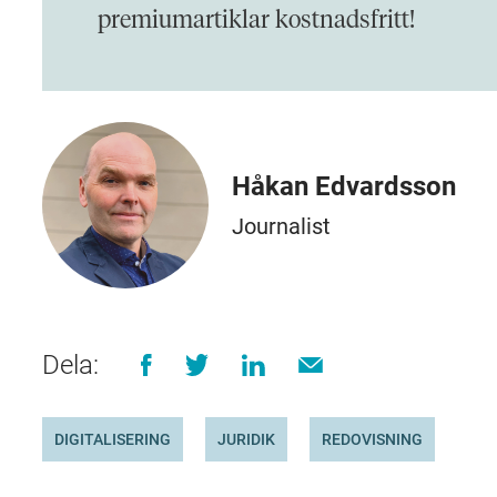
premiumartiklar kostnadsfritt!
Håkan Edvardsson
Journalist
Dela:
DIGITALISERING
JURIDIK
REDOVISNING