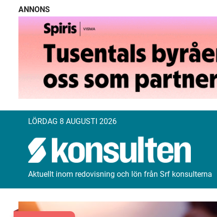
ANNONS
LÖRDAG 8 AUGUSTI 2026
Aktuellt inom redovisning och lön från Srf konsulterna