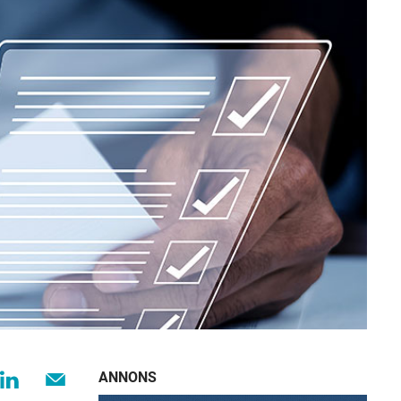
ANNONS