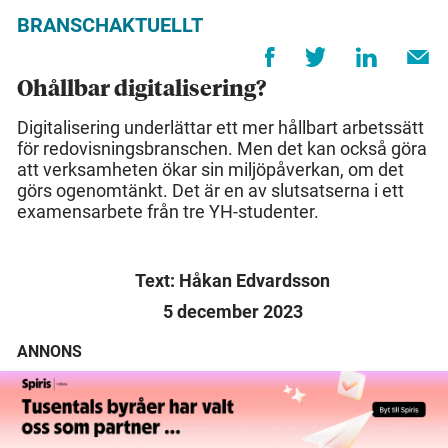
BRANSCHAKTUELLT
Ohållbar digitalisering?
Digitalisering underlättar ett mer hållbart arbetssätt
för redovisningsbranschen. Men det kan också göra
att verksamheten ökar sin miljöpåverkan, om det
görs ogenomtänkt. Det är en av slutsatserna i ett
examensarbete från tre YH-studenter.
Text: Håkan Edvardsson
5 december 2023
ANNONS