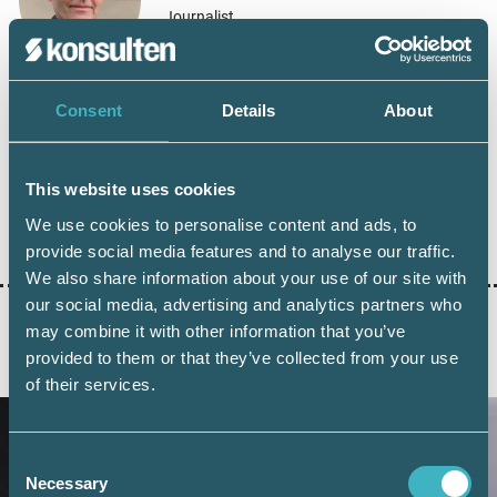
Journalist
Consent
Details
About
Dela:
This website uses cookies
HÅLLBARHET
We use cookies to personalise content and ads, to
provide social media features and to analyse our traffic.
We also share information about your use of our site with
our social media, advertising and analytics partners who
may combine it with other information that you’ve
provided to them or that they’ve collected from your use
AKTUELLA ARTIKLAR
of their services.
Consent
Necessary
Selection