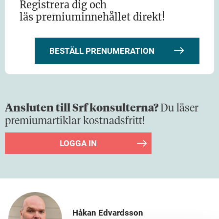
Registrera dig och
läs premiuminnehållet direkt!
BESTÄLL PRENUMERATION
Ansluten till Srf konsulterna?
Du läser
premiumartiklar kostnadsfritt!
LOGGA IN
Håkan Edvardsson