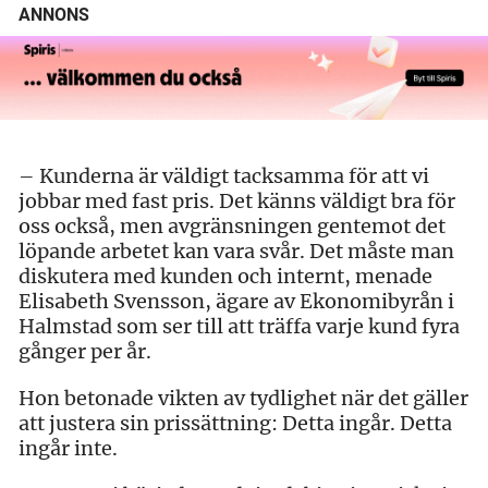
ANNONS
– Kunderna är väldigt tacksamma för att vi
jobbar med fast pris. Det känns väldigt bra för
oss också, men avgränsningen gentemot det
löpande arbetet kan vara svår. Det måste man
diskutera med kunden och internt, menade
Elisabeth Svensson, ägare av Ekonomibyrån i
Halmstad som ser till att träffa varje kund fyra
gånger per år.
Hon betonade vikten av tydlighet när det gäller
att justera sin prissättning: Detta ingår. Detta
ingår inte.