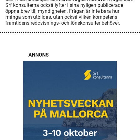
Srf konsulterna också lyfter i sina nyligen publicerade
öppna brev till myndigheten. Frågan är inte bara hur
många som utbildas, utan också vilken kompetens
framtidens redovisnings- och lönekonsulter behöver.
ANNONS