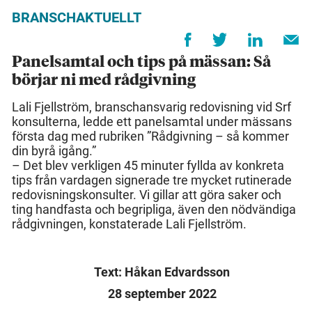
BRANSCHAKTUELLT
Panelsamtal och tips på mässan: Så
börjar ni med rådgivning
Lali Fjellström, branschansvarig redovisning vid Srf
konsulterna, ledde ett panelsamtal under mässans
första dag med rubriken ”Rådgivning – så kommer
din byrå igång.”
– Det blev verkligen 45 minuter fyllda av konkreta
tips från vardagen signerade tre mycket rutinerade
redovisningskonsulter. Vi gillar att göra saker och
ting handfasta och begripliga, även den nödvändiga
rådgivningen, konstaterade Lali Fjellström.
Text: Håkan Edvardsson
28 september 2022