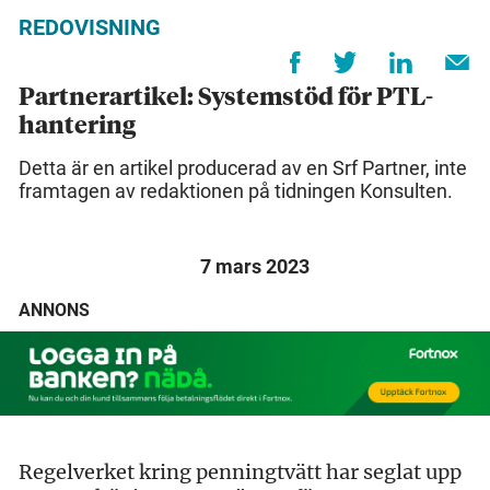
REDOVISNING
Partnerartikel: Systemstöd för PTL-
hantering
Detta är en artikel producerad av en Srf Partner, inte
framtagen av redaktionen på tidningen Konsulten.
7 mars 2023
ANNONS
Regelverket kring penningtvätt har seglat upp