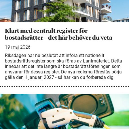
Klart med centralt register för
bostadsrätter – det här behöver du veta
19 maj 2026
Riksdagen har nu beslutat att införa ett nationellt
bostadsrättsregister som ska föras av Lantmäteriet. Detta
innebär att det inte längre är bostadsrättsföreningen som
ansvarar för dessa register. De nya reglerna föreslås börja
gälla den 1 januari 2027 - så här kan du förbereda dig.