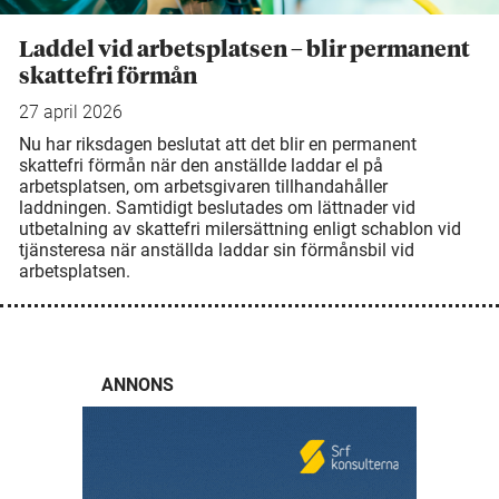
Laddel vid arbetsplatsen – blir permanent
skattefri förmån
27 april 2026
Nu har riksdagen beslutat att det blir en permanent
skattefri förmån när den anställde laddar el på
arbetsplatsen, om arbetsgivaren tillhandahåller
laddningen. Samtidigt beslutades om lättnader vid
utbetalning av skattefri milersättning enligt schablon vid
tjänsteresa när anställda laddar sin förmånsbil vid
arbetsplatsen.
ANNONS