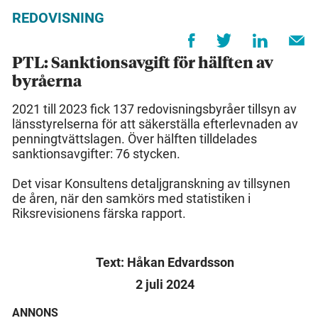
REDOVISNING
PTL: Sanktionsavgift för hälften av
byråerna
2021 till 2023 fick 137 redovisningsbyråer tillsyn av
länsstyrelserna för att säkerställa efterlevnaden av
penningtvättslagen. Över hälften tilldelades
sanktionsavgifter: 76 stycken.
Det visar Konsultens detaljgranskning av tillsynen
de åren, när den samkörs med statistiken i
Riksrevisionens färska rapport.
Text: Håkan Edvardsson
2 juli 2024
ANNONS