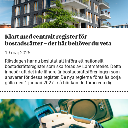
Klart med centralt register för
bostadsrätter – det här behöver du veta
19 maj 2026
Riksdagen har nu beslutat att införa ett nationellt
bostadsrättsregister som ska föras av Lantmäteriet. Detta
innebär att det inte längre är bostadsrättsföreningen som
ansvarar för dessa register. De nya reglerna föreslås börja
gälla den 1 januari 2027 - så här kan du förbereda dig.