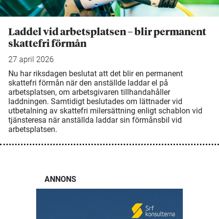
Laddel vid arbetsplatsen – blir permanent
skattefri förmån
27 april 2026
Nu har riksdagen beslutat att det blir en permanent
skattefri förmån när den anställde laddar el på
arbetsplatsen, om arbetsgivaren tillhandahåller
laddningen. Samtidigt beslutades om lättnader vid
utbetalning av skattefri milersättning enligt schablon vid
tjänsteresa när anställda laddar sin förmånsbil vid
arbetsplatsen.
ANNONS