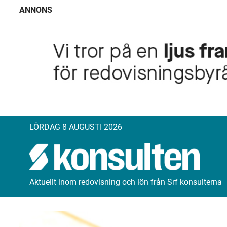
ANNONS
LÖRDAG 8 AUGUSTI 2026
Aktuellt inom redovisning och lön från Srf konsulterna