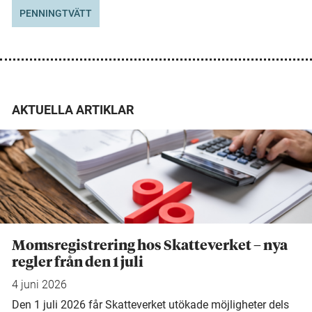
PENNINGTVÄTT
AKTUELLA ARTIKLAR
Momsregistrering hos Skatteverket – nya
regler från den 1 juli
4 juni 2026
Den 1 juli 2026 får Skatteverket utökade möjligheter dels