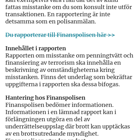
fattas misstanke om du som konsult inte utför
transaktionen. En rapportering är inte
detsamma som en polisanmälan.
Du rapporterar till Finanspolisen här >>
Innehållet i rapporten
Rapporten om misstanke om penningtvätt och
finansiering av terrorism ska innehålla en
beskrivning av omständigheterna kring
misstanken. Finns det underlag som bekräftar
uppgifterna i rapporten ska dessa bifogas.
Hantering hos Finanspolisen
Finanspolisen bedömer informationen.
Informationen i en lämnad rapport kan i
förlängningen utgöra en del av
underrättelseuppslag där brott kan upptäckas
av en brottsutredande myndighet.