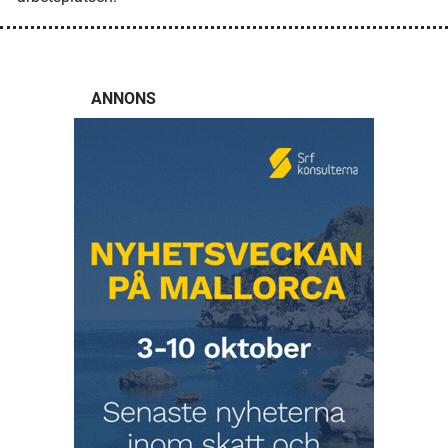
ANNONS