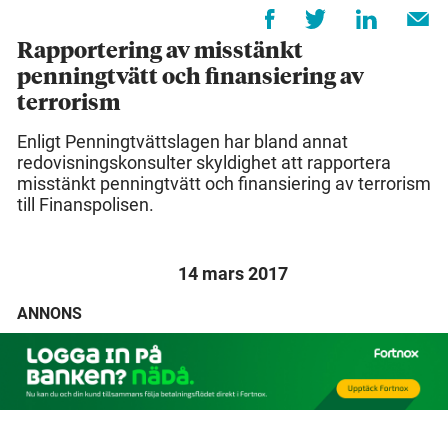
Rapportering av misstänkt
penningtvätt och finansiering av
terrorism
Enligt Penningtvättslagen har bland annat
redovisningskonsulter skyldighet att rapportera
misstänkt penningtvätt och finansiering av terrorism
till Finanspolisen.
14 mars 2017
ANNONS