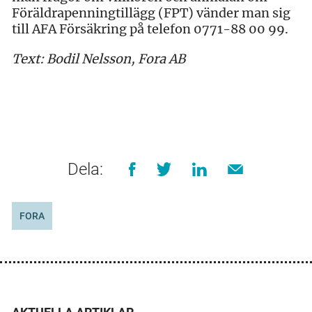
Föräldrapenningtillägg (FPT) vänder man sig
till AFA Försäkring på telefon 0771-88 00 99.
Text: Bodil Nelsson, Fora AB
Dela:
FORA