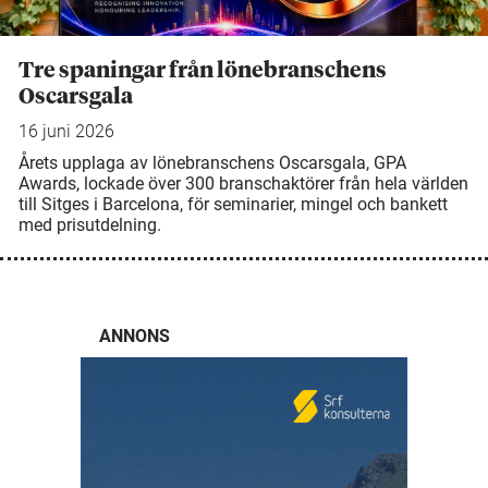
Tre spaningar från lönebranschens
Oscarsgala
16 juni 2026
Årets upplaga av lönebranschens Oscarsgala, GPA
Awards, lockade över 300 branschaktörer från hela världen
till Sitges i Barcelona, för seminarier, mingel och bankett
med prisutdelning.
ANNONS