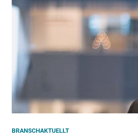
BRANSCHAKTUELLT