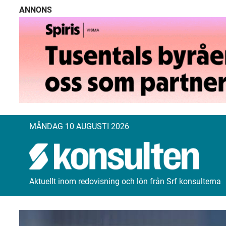
ANNONS
MÅNDAG 10 AUGUSTI 2026
Aktuellt inom redovisning och lön från Srf konsulterna