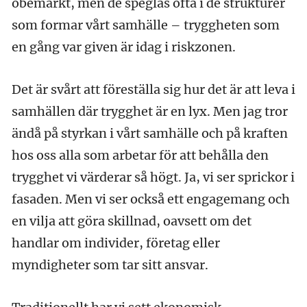
obemärkt, men de speglas ofta i de strukturer
som formar vårt samhälle – tryggheten som
en gång var given är idag i riskzonen.
Det är svårt att föreställa sig hur det är att leva i
samhällen där trygghet är en lyx. Men jag tror
ändå på styrkan i vårt samhälle och på kraften
hos oss alla som arbetar för att behålla den
trygghet vi värderar så högt. Ja, vi ser sprickor i
fasaden. Men vi ser också ett engagemang och
en vilja att göra skillnad, oavsett om det
handlar om individer, företag eller
myndigheter som tar sitt ansvar.