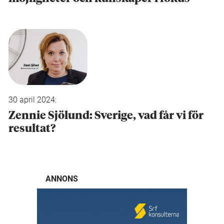
30 april 2024:
Zennie Sjölund: Sverige, vad får vi för
resultat?
ANNONS