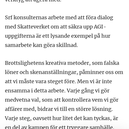
Srf konsulternas arbete med att föra dialog
med Skatteverket om att säkra upp AGI-
uppgifterna är ett lysande exempel på hur
samarbete kan göra skillnad.
Brottslighetens kreativa metoder, som falska
löner och skenanställningar, påminner oss om
att vi måste vara steget före. Men vi är inte
ensamma i detta arbete. Varje gång vi gör
medvetna val, som att kontrollera vem vi gör
affärer med, bidrar vi till en större lösning.
Varje steg, oavsett hur litet det kan tyckas, är
en del av kampen för ett tryggare samhälle.