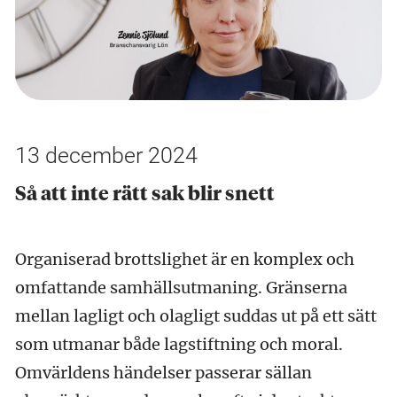
13 december 2024
Så att inte rätt sak blir snett
Organiserad brottslighet är en komplex och
omfattande samhällsutmaning. Gränserna
mellan lagligt och olagligt suddas ut på ett sätt
som utmanar både lagstiftning och moral.
Omvärldens händelser passerar sällan