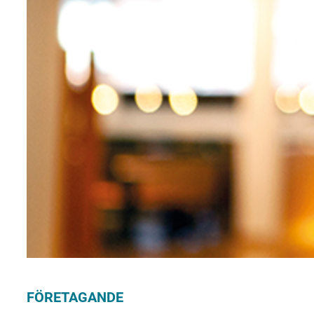
FÖRETAGANDE