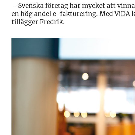
– Svenska företag har mycket att vinna.
en hög andel e-fakturering. Med ViDA 
tillägger Fredrik.