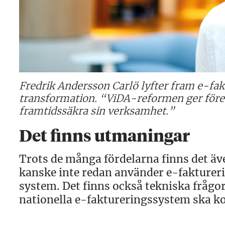
Fredrik Andersson Carlö lyfter fram e-fak
transformation. “ViDA-reformen ger företa
framtidssäkra sin verksamhet.”
Det finns utmaningar
Trots de många fördelarna finns det äv
kanske inte redan använder e-faktureri
system. Det finns också tekniska frågor
nationella e-faktureringssystem ska 