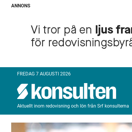
ANNONS
FREDAG 7 AUGUSTI 2026
Aktuellt inom redovisning och lön från Srf konsulterna