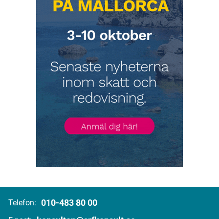
010-483 80 00
Telefon: