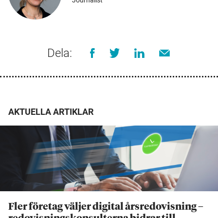
Dela:
AKTUELLA ARTIKLAR
Fler företag väljer digital årsredovisning –