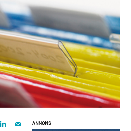
ANNONS