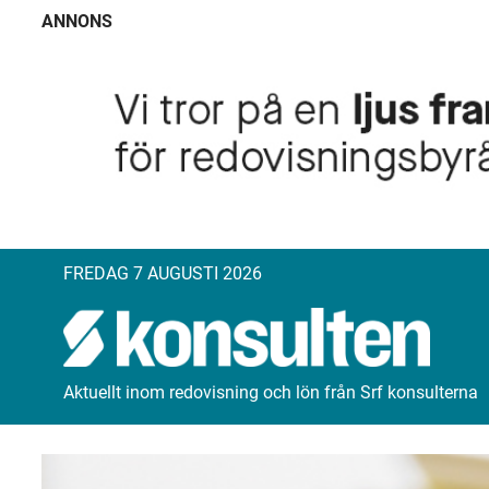
ANNONS
FREDAG 7 AUGUSTI 2026
Aktuellt inom redovisning och lön från Srf konsulterna