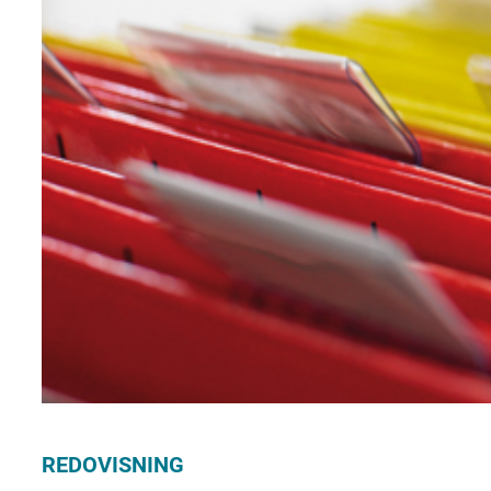
REDOVISNING