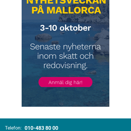
010-483 80 00
Telefon: