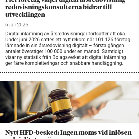
redovisningskonsulterna bidrar till
utvecklingen
6 juli 2026
Digital inlämning av årsredovisningar fortsätter att öka.
Under juni 2026 sattes ett nytt rekord när 101 126 företag
lämnade in sin årsredovisning digitalt – första gången
antalet överstiger 100 000 under en månad. Samtidigt
visar ny statistik från Bolagsverket att digital inlämning
ger färre kompletteringar och snabbare handläggning.
Nytt HFD-besked: Ingen moms vid inlösen