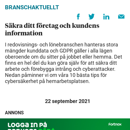
BRANSCHAKTUELLT
Säkra ditt företag och kundens
information
I redovisnings- och lönebranschen hanteras stora
mängder kunddata och GDPR gäller i alla lägen
oberoende om du sitter på jobbet eller hemma. Det
finns en hel del du kan göra själv för att säkra ditt
arbete och förebygga intrång och cyberattacker.
Nedan påminner vi om våra 10 bästa tips för
cybersäkerhet på hemarbetsplatsen.
22 september 2021
ANNONS