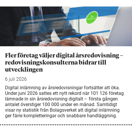
Fler företag väljer digital årsredovisning –
redovisningskonsulterna bidrar till
utvecklingen
6 juli 2026
Digital inlämning av årsredovisningar fortsätter att öka.
Under juni 2026 sattes ett nytt rekord när 101 126 företag
lämnade in sin årsredovisning digitalt – första gången
antalet överstiger 100 000 under en månad. Samtidigt
visar ny statistik från Bolagsverket att digital inlämning
ger färre kompletteringar och snabbare handläggning.