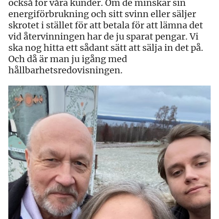
också för våra kunder. Om de minskar sin
energiförbrukning och sitt svinn eller säljer
skrotet i stället för att betala för att lämna det
vid återvinningen har de ju sparat pengar. Vi
ska nog hitta ett sådant sätt att sälja in det på.
Och då är man ju igång med
hållbarhetsredovisningen.