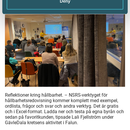
Deny
Reflektioner kring hållbarhet. – NSRS-verktyget för
hållbarhetsredovisning kommer komplett med exempel,
ordlista, frågor och svar och andra verktyg. Det är gratis
och i Excel-format. Ladda ner och testa på egna byrån och
sedan på favoritkunden, tipsade Lali Fjellström under
GävleDala kretsens aktivitet i Falun.