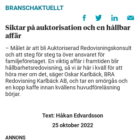
BRANSCHAKTUELLT
Siktar på auktorisation och en hållbar
affär
– Målet är att bli Auktoriserad Redovisningskonsult
och att steg för steg ta över ansvaret för
familjeföretaget. En viktig affär i framtiden blir
hållbarhetsredovisning, så vi är här i kväll för att
höra mer om det, säger Oskar Karlbäck, BRA
Redovisning Karlbäck AB, och tar en smörgås och
en kopp kaffe innan kvällens huvudföreläsning
börjar.
Text: Håkan Edvardsson
25 oktober 2022
ANNONS