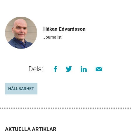
Håkan Edvardsson
Journalist
Dela:
HÅLLBARHET
AKTUELLA ARTIKLAR