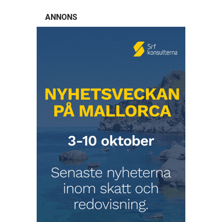
ANNONS