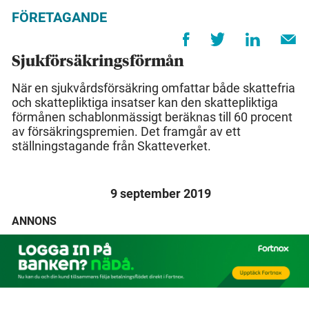
FÖRETAGANDE
Sjukförsäkringsförmån
När en sjukvårdsförsäkring omfattar både skattefria
och skattepliktiga insatser kan den skattepliktiga
förmånen schablonmässigt beräknas till 60 procent
av försäkringspremien. Det framgår av ett
ställningstagande från Skatteverket.
9 september 2019
ANNONS