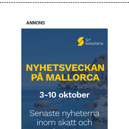
ANNONS