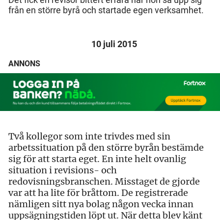
från en större byrå och startade egen verksamhet.
10 juli 2015
ANNONS
Två kollegor som inte trivdes med sin
arbetssituation på den större byrån bestämde
sig för att starta eget. En inte helt ovanlig
situation i revisions- och
redovisningsbranschen. Misstaget de gjorde
var att ha lite för bråttom. De registrerade
nämligen sitt nya bolag någon vecka innan
uppsägningstiden löpt ut. När detta blev känt