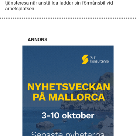
tjänsteresa när anställda laddar sin förmånsbil vid
arbetsplatsen.
ANNONS