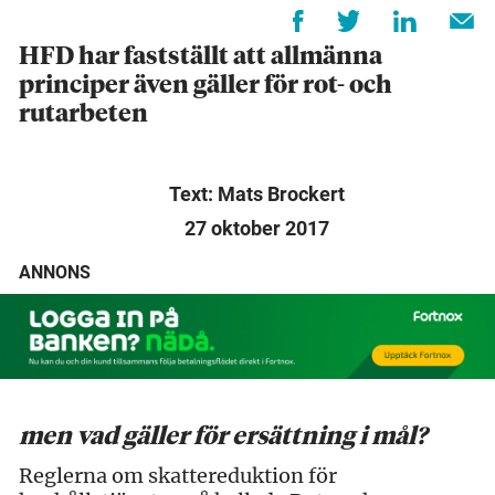
HFD har fastställt att allmänna
principer även gäller för rot- och
rutarbeten
Text: Mats Brockert
27 oktober 2017
ANNONS
men vad gäller för ersättning i mål?
Reglerna om skattereduktion för