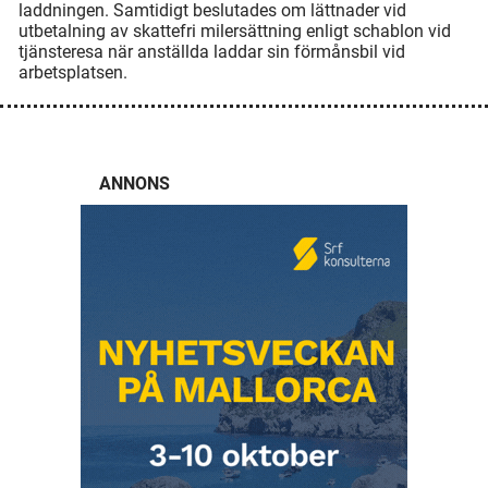
laddningen. Samtidigt beslutades om lättnader vid
utbetalning av skattefri milersättning enligt schablon vid
tjänsteresa när anställda laddar sin förmånsbil vid
arbetsplatsen.
ANNONS