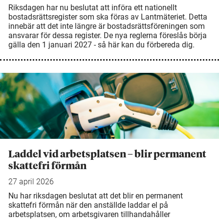
Riksdagen har nu beslutat att införa ett nationellt
bostadsrättsregister som ska föras av Lantmäteriet. Detta
innebär att det inte längre är bostadsrättsföreningen som
ansvarar för dessa register. De nya reglerna föreslås börja
gälla den 1 januari 2027 - så här kan du förbereda dig.
Laddel vid arbetsplatsen – blir permanent
skattefri förmån
27 april 2026
Nu har riksdagen beslutat att det blir en permanent
skattefri förmån när den anställde laddar el på
arbetsplatsen, om arbetsgivaren tillhandahåller