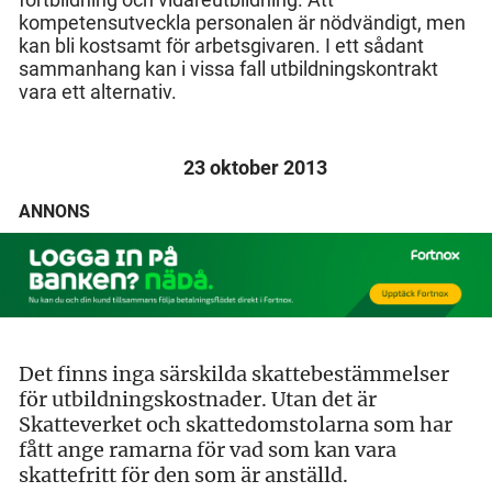
kompetensutveckla personalen är nödvändigt, men
kan bli kostsamt för arbetsgivaren. I ett sådant
sammanhang kan i vissa fall utbildningskontrakt
vara ett alternativ.
23 oktober 2013
ANNONS
Det finns inga särskilda skattebestämmelser
för utbildningskostnader. Utan det är
Skatteverket och skattedomstolarna som har
fått ange ramarna för vad som kan vara
skattefritt för den som är anställd.