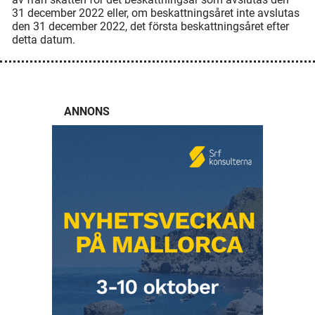
31 december 2022 eller, om beskattningsåret inte avslutas
den 31 december 2022, det första beskattningsåret efter
detta datum.
ANNONS