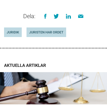
Dela:
JURIDIK
JURISTEN HAR ORDET
AKTUELLA ARTIKLAR