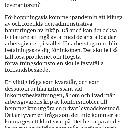
leverantören?
Förhoppningsvis kommer pandemin att klinga
av och förenkla den administrativa
hanteringen av inköp. Därmed kan det också
bli lättare att ingå avtal med de anställda där
arbetsgivaren, i stället för arbetstagaren, blir
betalningsskyldig för inköpen. Det skulle i så
fall lösa problemet om Högsta
förvaltningsdomstolen skulle fastställa
förhandsbeskedet.
En viktig fråga som kvarstår, och som
dessutom är lika intressant vid
inkomstbeskattningen, är om och i vad mån
arbetsgivarens köp av kontorsmöbler till
hemmet kan utgöra en privat levnadskostnad.
Det är tyvärr en fråga som det inte kommer att
kunna ges ett klart svar på. Det beror på att det