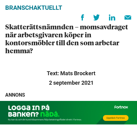
BRANSCHAKTUELLT
Skatterättsnämnden – momsavdraget
när arbetsgivaren köper in
kontorsmöbler till den som arbetar
hemma?
Text: Mats Brockert
2 september 2021
ANNONS