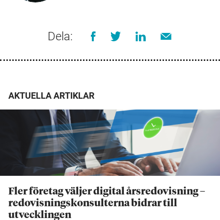
Dela:
AKTUELLA ARTIKLAR
Fler företag väljer digital årsredovisning –
redovisningskonsulterna bidrar till
utvecklingen