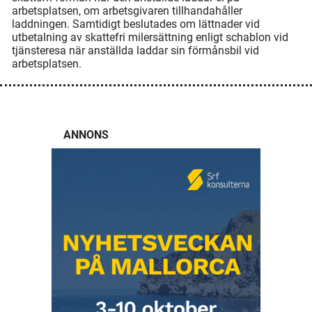
arbetsplatsen, om arbetsgivaren tillhandahåller
laddningen. Samtidigt beslutades om lättnader vid
utbetalning av skattefri milersättning enligt schablon vid
tjänsteresa när anställda laddar sin förmånsbil vid
arbetsplatsen.
ANNONS