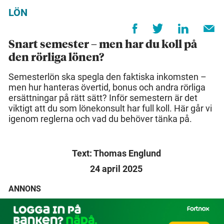
LÖN
Snart semester – men har du koll på
den rörliga lönen?
Semesterlön ska spegla den faktiska inkomsten –
men hur hanteras övertid, bonus och andra rörliga
ersättningar på rätt sätt? Inför semestern är det
viktigt att du som lönekonsult har full koll. Här går vi
igenom reglerna och vad du behöver tänka på.
Text: Thomas Englund
24 april 2025
ANNONS