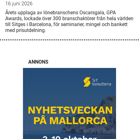
16 juni 2026
Årets upplaga av lönebranschens Oscarsgala, GPA
Awards, lockade över 300 branschaktörer från hela världen
till Sitges i Barcelona, för seminarier, mingel och bankett
med prisutdelning.
ANNONS