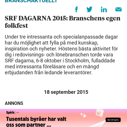
BRANSCHAKTUELLT
SRF DAGARNA 2015: Branschens egen
folkfest
Under tre intressanta och specialanpassade dagar
har du möjlighet att fylla på med kunskap,
inspiration och nyheter. Höstens bästa aktivitet för
dig i redovisnings- och lönebranschen torde vara
SRF dagarna, 6-8 oktober i Stockholm, fulladdade
med intressanta föreläsare och en mängd
erbjudanden från ledande leverantörer.
18 september 2015
ANNONS