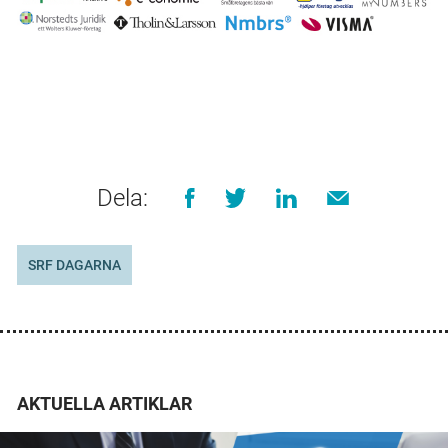
Dela:
SRF DAGARNA
AKTUELLA ARTIKLAR