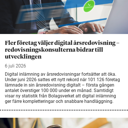
Fler företag väljer digital årsredovisning –
redovisningskonsulterna bidrar till
utvecklingen
6 juli 2026
Digital inlämning av årsredovisningar fortsätter att öka.
Under juni 2026 sattes ett nytt rekord när 101 126 företag
lämnade in sin årsredovisning digitalt – första gången
antalet överstiger 100 000 under en månad. Samtidigt
visar ny statistik från Bolagsverket att digital inlämning
ger färre kompletteringar och snabbare handläggning.