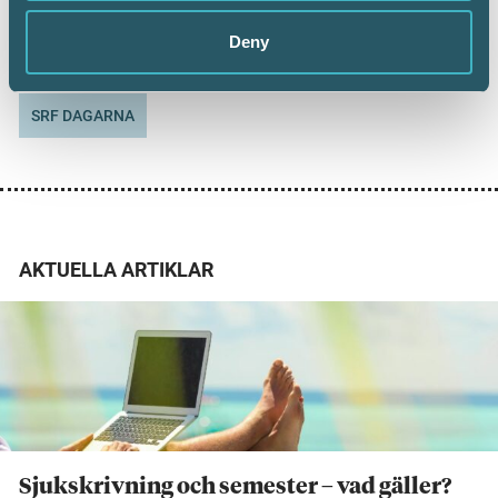
Dela:
Deny
SRF DAGARNA
AKTUELLA ARTIKLAR
Sjukskrivning och semester – vad gäller?