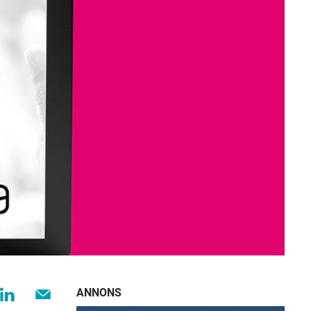
ANNONS