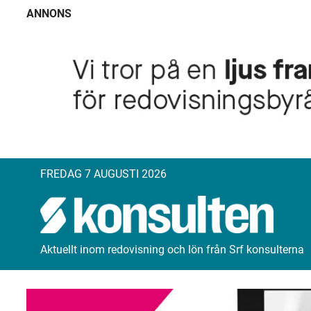
ANNONS
FREDAG 7 AUGUSTI 2026
Aktuellt inom redovisning och lön från Srf konsulterna