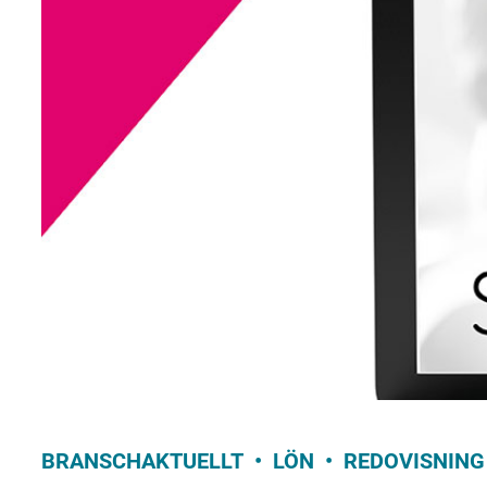
BRANSCHAKTUELLT
LÖN
REDOVISNING