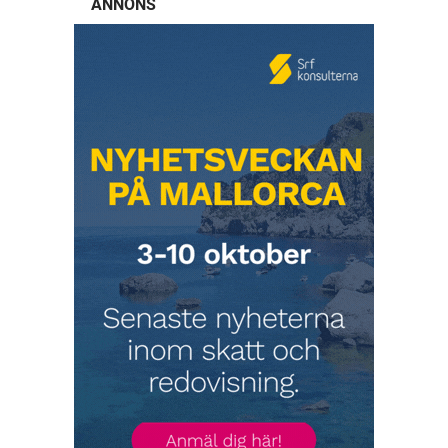
ANNONS