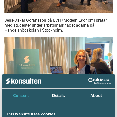
Jens-Oskar Göransson på ECIT/Modern Ekonomi pratar
med studenter under arbetsmarknadsdagarna på
Handelshögskolan i Stockholm.
Consent
Details
About
This website uses cookies