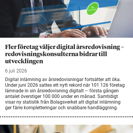
Fler företag väljer digital årsredovisning –
redovisningskonsulterna bidrar till
utvecklingen
6 juli 2026
Digital inlämning av årsredovisningar fortsätter att öka.
Under juni 2026 sattes ett nytt rekord när 101 126 företag
lämnade in sin årsredovisning digitalt – första gången
antalet överstiger 100 000 under en månad. Samtidigt
visar ny statistik från Bolagsverket att digital inlämning
ger färre kompletteringar och snabbare handläggning.