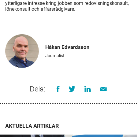
ytterligare intresse kring jobben som redovisningskonsult,
lönekonsult och affärsrådgivare.
Håkan Edvardsson
Journalist
Dela:
AKTUELLA ARTIKLAR