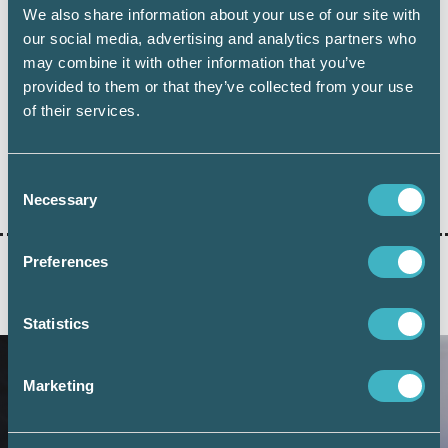
We also share information about your use of our site with
our social media, advertising and analytics partners who
Håkan Edvardsson
may combine it with other information that you’ve
Journalist
provided to them or that they’ve collected from your use
of their services.
Consent
Dela:
Necessary
Selection
Preferences
AKTUELLA ARTIKLAR
Statistics
Marketing