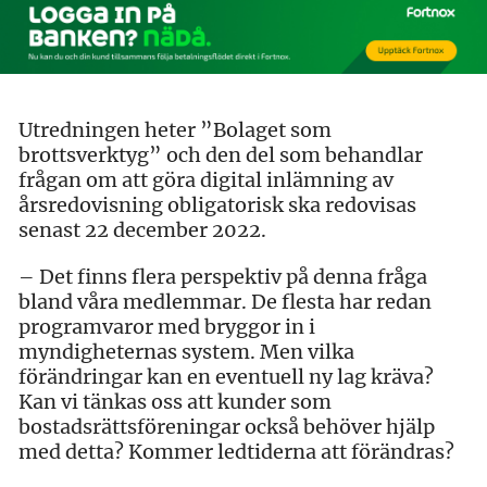
Utredningen heter ”Bolaget som
brottsverktyg” och den del som behandlar
frågan om att göra digital inlämning av
årsredovisning obligatorisk ska redovisas
senast 22 december 2022.
– Det finns flera perspektiv på denna fråga
bland våra medlemmar. De flesta har redan
programvaror med bryggor in i
myndigheternas system. Men vilka
förändringar kan en eventuell ny lag kräva?
Kan vi tänkas oss att kunder som
bostadsrättsföreningar också behöver hjälp
med detta? Kommer ledtiderna att förändras?