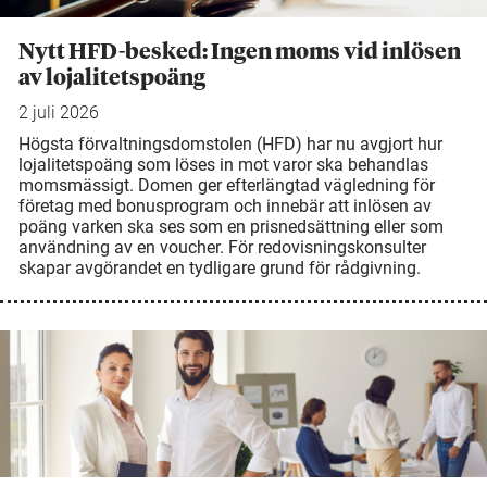
Nytt HFD-besked: Ingen moms vid inlösen
av lojalitetspoäng
2 juli 2026
Högsta förvaltningsdomstolen (HFD) har nu avgjort hur
lojalitetspoäng som löses in mot varor ska behandlas
momsmässigt. Domen ger efterlängtad vägledning för
företag med bonusprogram och innebär att inlösen av
poäng varken ska ses som en prisnedsättning eller som
användning av en voucher. För redovisningskonsulter
skapar avgörandet en tydligare grund för rådgivning.