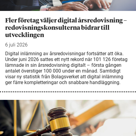
Fler företag väljer digital årsredovisning –
redovisningskonsulterna bidrar till
utvecklingen
6 juli 2026
Digital inlämning av årsredovisningar fortsätter att öka.
Under juni 2026 sattes ett nytt rekord när 101 126 företag
lämnade in sin årsredovisning digitalt – första gången
antalet överstiger 100 000 under en månad. Samtidigt
visar ny statistik från Bolagsverket att digital inlämning
ger färre kompletteringar och snabbare handläggning.