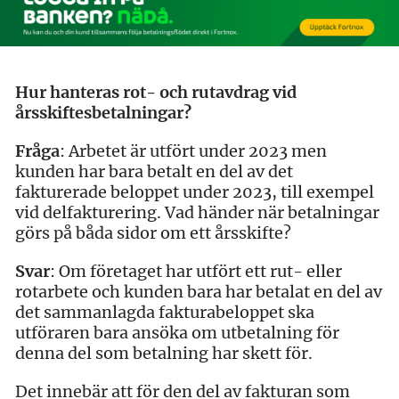
Hur hanteras rot- och rutavdrag vid
årsskiftesbetalningar?
Fråga
: Arbetet är utfört under 2023 men
kunden har bara betalt en del av det
fakturerade beloppet under 2023, till exempel
vid delfakturering. Vad händer när betalningar
görs på båda sidor om ett årsskifte?
Svar
: Om företaget har utfört ett rut- eller
rotarbete och kunden bara har betalat en del av
det sammanlagda fakturabeloppet ska
utföraren bara ansöka om utbetalning för
denna del som betalning har skett för.
Det innebär att för den del av fakturan som