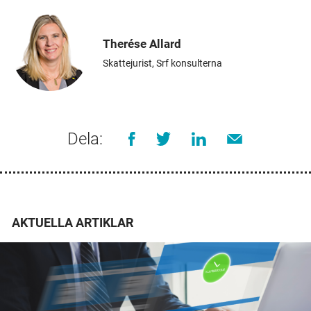
Therése Allard
Skattejurist, Srf konsulterna
Dela:
AKTUELLA ARTIKLAR