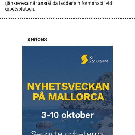
tjänsteresa när anställda laddar sin förmånsbil vid
arbetsplatsen.
ANNONS