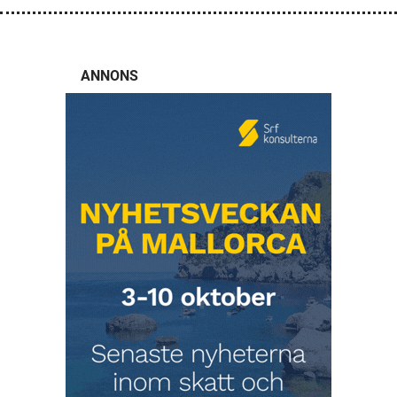
ANNONS