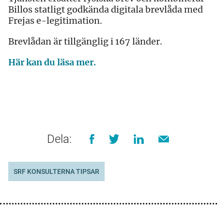
Billos statligt godkända digitala brevlåda med
Frejas e-legitimation.
Brevlådan är tillgänglig i 167 länder.
Här kan du läsa mer.
Dela:
SRF KONSULTERNA TIPSAR