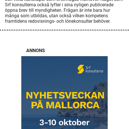
Srf konsulterna också lyfter i sina nyligen publicerade
öppna brev till myndigheten. Frågan är inte bara hur
många som utbildas, utan också vilken kompetens
framtidens redovisnings- och lönekonsulter behöver.
ANNONS