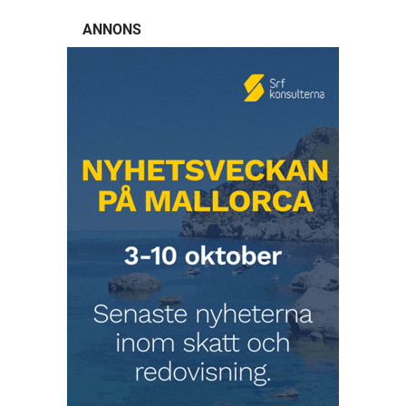
ANNONS