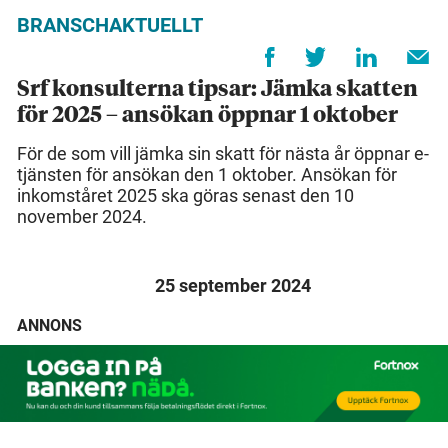
BRANSCHAKTUELLT
Srf konsulterna tipsar: Jämka skatten
för 2025 – ansökan öppnar 1 oktober
För de som vill jämka sin skatt för nästa år öppnar e-
tjänsten för ansökan den 1 oktober. Ansökan för
inkomståret 2025 ska göras senast den 10
november 2024.
25 september 2024
ANNONS