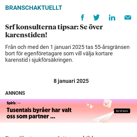
BRANSCHAKTUELLT
Srf konsulterna tipsar: Se över
karenstiden!
Från och med den 1 januari 2025 tas 55-årsgränsen
bort för egenföretagare som vill välja kortare
karenstid i sjukförsäkringen.
8 januari 2025
ANNONS