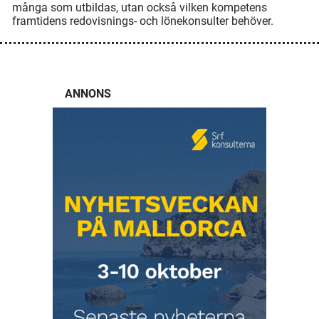
många som utbildas, utan också vilken kompetens
framtidens redovisnings- och lönekonsulter behöver.
ANNONS