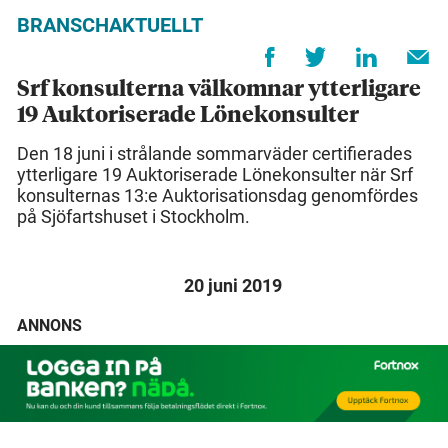
BRANSCHAKTUELLT
Srf konsulterna välkomnar ytterligare
19 Auktoriserade Lönekonsulter
Den 18 juni i strålande sommarväder certifierades
ytterligare 19 Auktoriserade Lönekonsulter när Srf
konsulternas 13:e Auktorisationsdag genomfördes
på Sjöfartshuset i Stockholm.
20 juni 2019
ANNONS