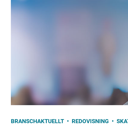
BRANSCHAKTUELLT
REDOVISNING
SKA