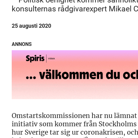
konsulternas rådgivarexpert Mikael C
25 augusti 2020
ANNONS
Omstartskommissionen har nu lämnat s
initiativ som kommer från Stockholms 
hur Sverige tar sig ur coronakrisen, och