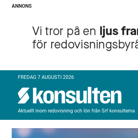
ANNONS
FREDAG 7 AUGUSTI 2026
Aktuellt inom redovisning och lön från Srf konsulterna