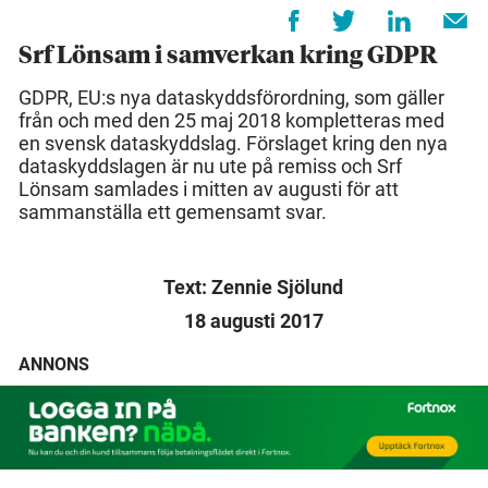
Srf Lönsam i samverkan kring GDPR
GDPR, EU:s nya dataskyddsförordning, som gäller
från och med den 25 maj 2018 kompletteras med
en svensk dataskyddslag. Förslaget kring den nya
dataskyddslagen är nu ute på remiss och Srf
Lönsam samlades i mitten av augusti för att
sammanställa ett gemensamt svar.
Text: Zennie Sjölund
18 augusti 2017
ANNONS