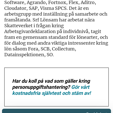
Software, Agrando, Fortnox, Flex, Aditro,
Cloudator, SAP, Visma SPCS. Det är en
arbetsgrupp med inställning på samarbete och
framåtanda. Srf Lönsam har arbetat nära
Skatteverket i frågan kring
Arbetsgivardeklaration på individnivå, tagit
fram en gemensam standard för lönearter, och
för dialog med andra viktiga intressenter kring
lön såsom Fora, SCB, Collectum,
Datainspektionen, SO.
Har du koll på vad som gäller kring
personuppgiftshantering?
Gör vårt
kostnadsfria självtest och stäm av!