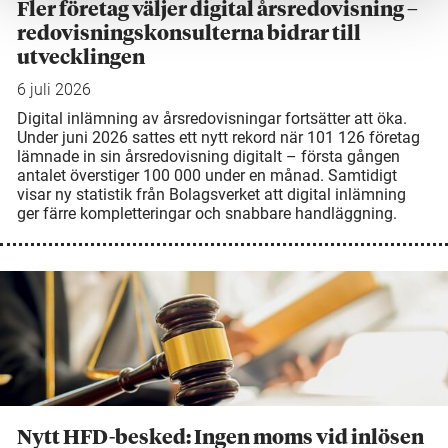
Fler företag väljer digital årsredovisning –
redovisningskonsulterna bidrar till
utvecklingen
6 juli 2026
Digital inlämning av årsredovisningar fortsätter att öka.
Under juni 2026 sattes ett nytt rekord när 101 126 företag
lämnade in sin årsredovisning digitalt – första gången
antalet överstiger 100 000 under en månad. Samtidigt
visar ny statistik från Bolagsverket att digital inlämning
ger färre kompletteringar och snabbare handläggning.
Nytt HFD-besked: Ingen moms vid inlösen