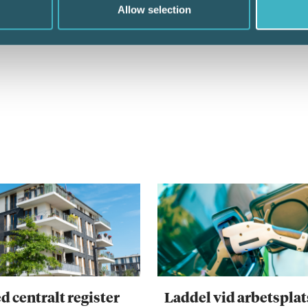
Allow selection
d centralt register
Laddel vid arbetsplat