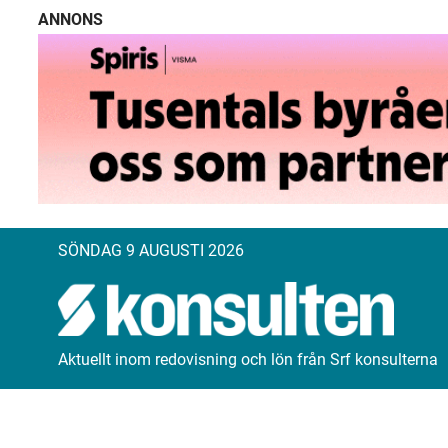
ANNONS
SÖNDAG 9 AUGUSTI 2026
Aktuellt inom redovisning och lön från Srf konsulterna