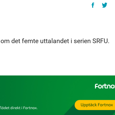
om det femte uttalandet i serien SRFU.