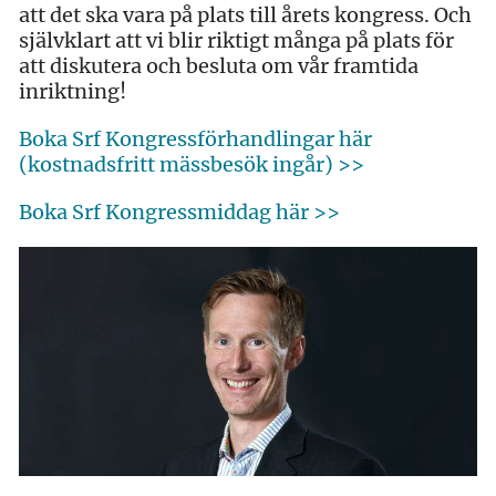
att det ska vara på plats till årets kongress. Och
självklart att vi blir riktigt många på plats för
att diskutera och besluta om vår framtida
inriktning!
Boka Srf Kongressförhandlingar här
(kostnadsfritt mässbesök ingår) >>
Boka Srf Kongressmiddag här >>