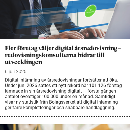
Fler företag väljer digital årsredovisning –
redovisningskonsulterna bidrar till
utvecklingen
6 juli 2026
Digital inlämning av årsredovisningar fortsätter att öka.
Under juni 2026 sattes ett nytt rekord när 101 126 företag
lämnade in sin årsredovisning digitalt – första gången
antalet överstiger 100 000 under en månad. Samtidigt
visar ny statistik från Bolagsverket att digital inlämning
ger färre kompletteringar och snabbare handläggning.