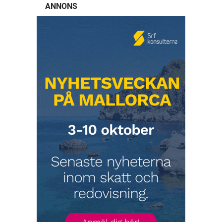
ANNONS