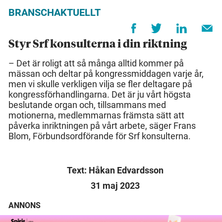
BRANSCHAKTUELLT
Styr Srf konsulterna i din riktning
– Det är roligt att så många alltid kommer på
mässan och deltar på kongressmiddagen varje år,
men vi skulle verkligen vilja se fler deltagare på
kongressförhandlingarna. Det är ju vårt högsta
beslutande organ och, tillsammans med
motionerna, medlemmarnas främsta sätt att
påverka inriktningen på vårt arbete, säger Frans
Blom, Förbundsordförande för Srf konsulterna.
Text: Håkan Edvardsson
31 maj 2023
ANNONS