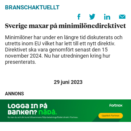
BRANSCHAKTUELLT
Sverige maxar på minimilönedirektivet
Minimilöner har under en längre tid diskuterats och
utretts inom EU vilket har lett till ett nytt direktiv.
Direktivet ska vara genomfört senast den 15
november 2024. Nu har utredningen kring hur
presenterats.
29 juni 2023
ANNONS