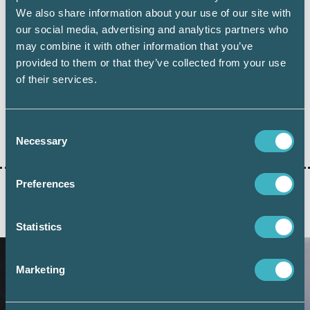
We also share information about your use of our site with
our social media, advertising and analytics partners who
may combine it with other information that you’ve
provided to them or that they’ve collected from your use
Dela:
of their services.
JURIDIK
Consent
Necessary
Selection
Preferences
AKTUELLA ARTIKLAR
Statistics
Marketing