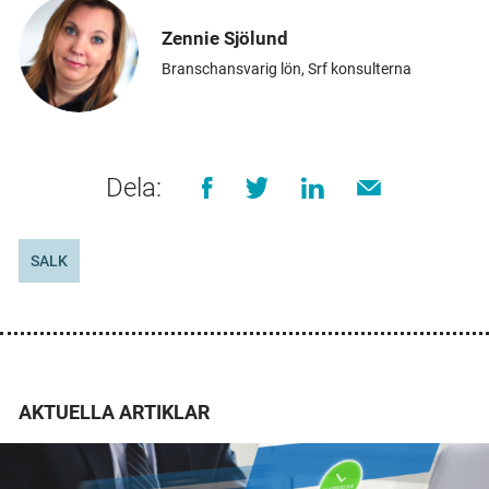
Zennie Sjölund
Branschansvarig lön, Srf konsulterna
Dela:
SALK
AKTUELLA ARTIKLAR