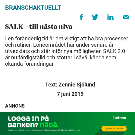
BRANSCHAKTUELLT
SALK – till nästa nivå
I en föränderlig tid är det viktigt att ha bra processer
och rutiner. Löneområdet har under senare år
utvecklats och står inför nya möjligheter. SALK 2.0
är nu färdigställd och stöttar i såväl kända som
okända förändringar.
Text: Zennie Sjölund
7 juni 2019
ANNONS