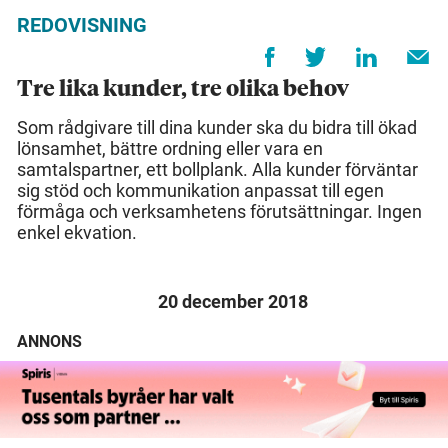
REDOVISNING
Tre lika kunder, tre olika behov
Som rådgivare till dina kunder ska du bidra till ökad
lönsamhet, bättre ordning eller vara en
samtalspartner, ett bollplank. Alla kunder förväntar
sig stöd och kommunikation anpassat till egen
förmåga och verksamhetens förutsättningar. Ingen
enkel ekvation.
20 december 2018
ANNONS