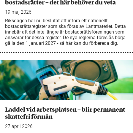
bostadsrätter – det här behöver du veta
19 maj 2026
Riksdagen har nu beslutat att införa ett nationellt
bostadsrättsregister som ska föras av Lantmäteriet. Detta
innebär att det inte längre är bostadsrättsföreningen som
ansvarar för dessa register. De nya reglerna föreslås börja
gälla den 1 januari 2027 - så här kan du förbereda dig.
Laddel vid arbetsplatsen – blir permanent
skattefri förmån
27 april 2026