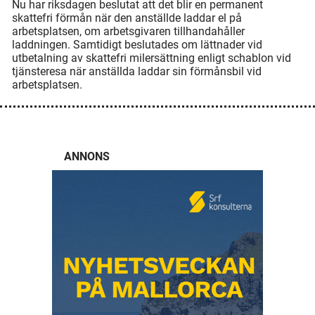
Nu har riksdagen beslutat att det blir en permanent
skattefri förmån när den anställde laddar el på
arbetsplatsen, om arbetsgivaren tillhandahåller
laddningen. Samtidigt beslutades om lättnader vid
utbetalning av skattefri milersättning enligt schablon vid
tjänsteresa när anställda laddar sin förmånsbil vid
arbetsplatsen.
ANNONS