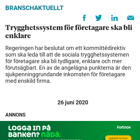
BRANSCHAKTUELLT
Trygghetssystem för företagare ska bli
enklare
Regeringen har beslutat om ett kommittédirektiv
som ska leda till att de sociala trygghetssystemen
för företagare ska bli tydligare, enklare och mer
förutsägbart. En av de angelägna punkterna är den
sjukpenninggrundande inkomsten för företagare
med enskild firma.
26 juni 2020
ANNONS